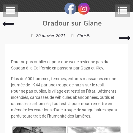
Oradour sur Glane
20 janvier 2021
ChrisP.
Pour ne pas oublier et pour que ça ne revienne pas du
Soudan à la Californie en passant par Gaza et Kiev.
Plus de 600 hommes, femmes, enfants massacrés en une
journée de 1944 par une troupe de nazis sur le repli.
Pour ne pas oublier, le village est resté en l’état. Bâtiments
incendiés, carcasses de véhicules abandonnées, outils et
ustensiles carbonisés, tout est là pour nous remettre en
mémoire les exactions d’une troupe de sanguinaires ayant
perdu toute trait de l’humanité des lumières.