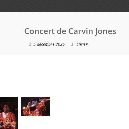
Concert de Carvin Jones
5 décembre 2025
ChrisP.