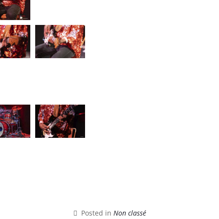
Posted in
Non classé