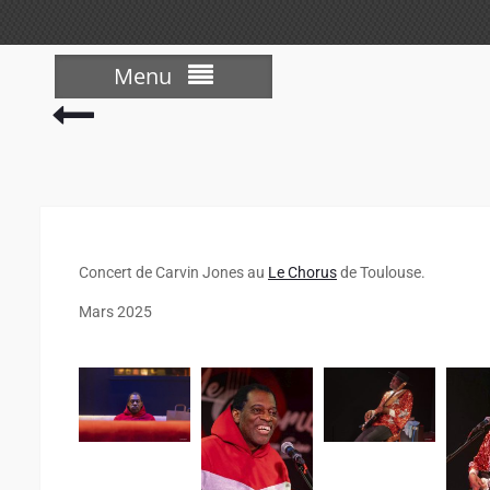
Menu
Concert de Carvin Jones au
Le Chorus
de Toulouse.
Mars 2025