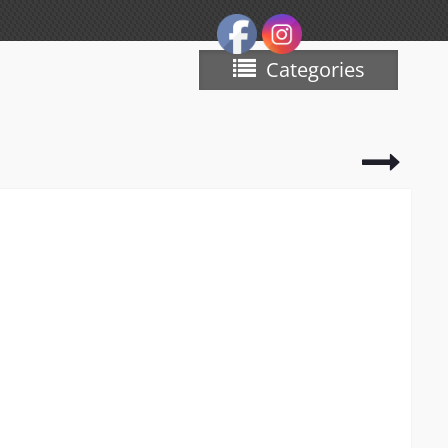
Categories