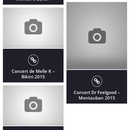
Concert de Melle K –
Bikini 2015
Concert Dr Feelgood –
Montauban 2015